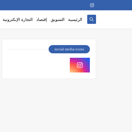
الرئيسية
التسويق
إقتصاد
التجارة الإبكترونية
social media icons